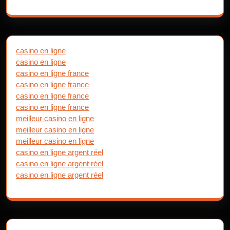
casino en ligne
casino en ligne
casino en ligne france
casino en ligne france
casino en ligne france
casino en ligne france
meilleur casino en ligne
meilleur casino en ligne
meilleur casino en ligne
casino en ligne argent réel
casino en ligne argent réel
casino en ligne argent réel