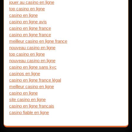
jouer au casino en ligne
top casino en ligne
casino en ligne
casino en ligne avis
casino en ligne france
casino en ligne france
meilleur casino en ligne france
nouveau casino en ligne
top casino en ligne
nouveau casino en ligne
casino en ligne sans kyc
casinos en ligne
casino en ligne france légal
meilleur casino en ligne
casino en ligne
site casino en ligne
casino en ligne francais
casino fiable en ligne