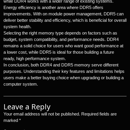
while DDR4 works with a wider range of existing systems.
Energy efficiency is another area where DDR5 offers
improvements. With on module power management, DDR5 can
deliver better stability and efficiency, which is beneficial for overall
system health.
Selecting the right memory type depends on factors such as
budget, system compatibility, and performance needs. DDR4
remains a solid choice for users who want good performance at
a lower cost, while DDR5 is ideal for those building a future
ready, high performance system.
In conclusion, both DDR4 and DDR5 memory serve different
purposes. Understanding their key features and limitations helps
users make a better buying choice when upgrading or building a
computer system.
Leave a Reply
Your email address will not be published.
Required fields are
marked
*