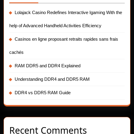
Lolajack Casino Redefines Interactive Igaming With the
help of Advanced Handheld Activities Efficiency
Casinos en ligne proposant retraits rapides sans frais
cachés
RAM DDR5 and DDR4 Explained
Understanding DDR4 and DDR5 RAM
DDR4 vs DDR5 RAM Guide
Recent Comments