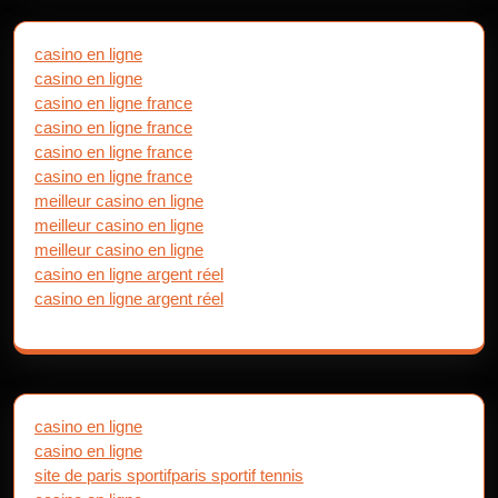
casino en ligne
casino en ligne
casino en ligne france
casino en ligne france
casino en ligne france
casino en ligne france
meilleur casino en ligne
meilleur casino en ligne
meilleur casino en ligne
casino en ligne argent réel
casino en ligne argent réel
casino en ligne
casino en ligne
site de paris sportif
paris sportif tennis